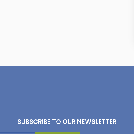
SUBSCRIBE TO OUR NEWSLETTER