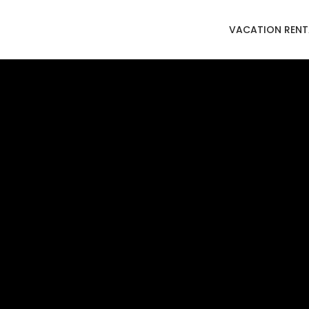
VACATION RENT