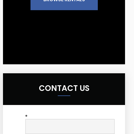
CONTACT US