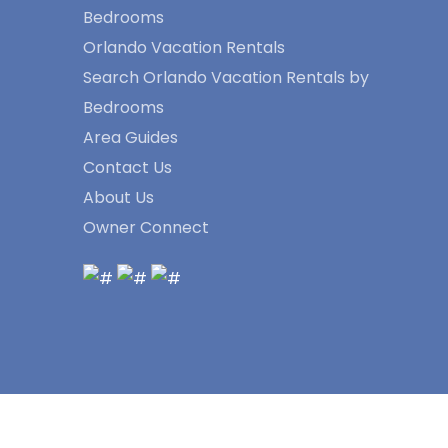
Bedrooms
Orlando Vacation Rentals
Search Orlando Vacation Rentals by
Bedrooms
Area Guides
Contact Us
About Us
Owner Connect