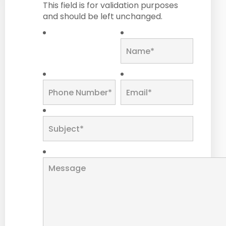
This field is for validation purposes
and should be left unchanged.