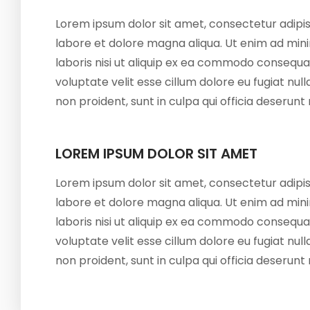
Lorem ipsum dolor sit amet, consectetur adipis
labore et dolore magna aliqua. Ut enim ad mini
laboris nisi ut aliquip ex ea commodo consequat.
voluptate velit esse cillum dolore eu fugiat nu
non proident, sunt in culpa qui officia deserunt
LOREM IPSUM DOLOR SIT AMET
Lorem ipsum dolor sit amet, consectetur adipis
labore et dolore magna aliqua. Ut enim ad mini
laboris nisi ut aliquip ex ea commodo consequat.
voluptate velit esse cillum dolore eu fugiat nu
non proident, sunt in culpa qui officia deserunt