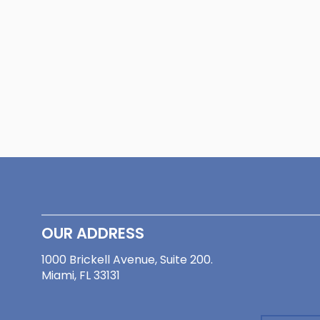
OUR ADDRESS
1000 Brickell Avenue, Suite 200.
Miami, FL 33131