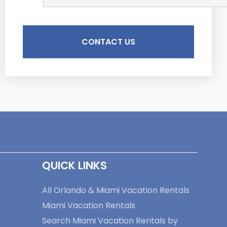
QUICK LINKS
All Orlando & Miami Vacation Rentals
Miami Vacation Rentals
Search Miami Vacation Rentals by