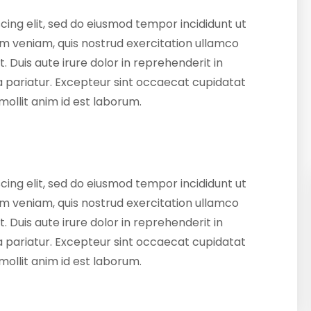
cing elit, sed do eiusmod tempor incididunt ut
m veniam, quis nostrud exercitation ullamco
 Duis aute irure dolor in reprehenderit in
lla pariatur. Excepteur sint occaecat cupidatat
 mollit anim id est laborum.
cing elit, sed do eiusmod tempor incididunt ut
m veniam, quis nostrud exercitation ullamco
 Duis aute irure dolor in reprehenderit in
lla pariatur. Excepteur sint occaecat cupidatat
 mollit anim id est laborum.