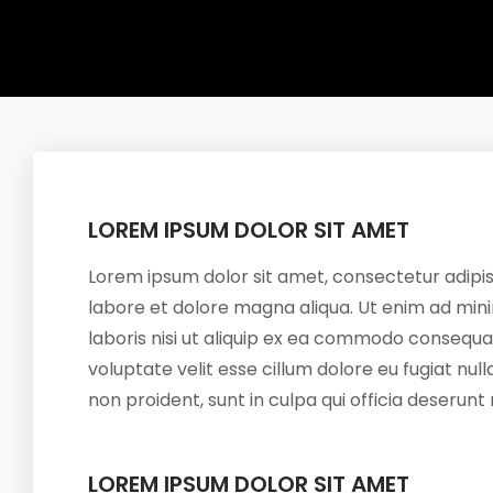
LOREM IPSUM DOLOR SIT AMET
Lorem ipsum dolor sit amet, consectetur adipis
labore et dolore magna aliqua. Ut enim ad mini
laboris nisi ut aliquip ex ea commodo consequat.
voluptate velit esse cillum dolore eu fugiat nu
non proident, sunt in culpa qui officia deserunt 
LOREM IPSUM DOLOR SIT AMET